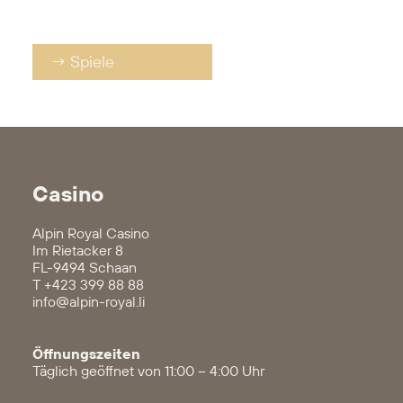
→ Spiele
Casino
Alpin Royal Casino
Im Rietacker 8
FL-9494 Schaan
T
+423 399 88 88
info@alpin-royal.li
Öffnungszeiten
Täglich geöffnet von 11:00 – 4:00 Uhr