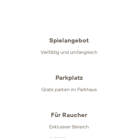
Spielangebot
Vielfältig und umfangreich
Parkplatz
Gratis parken im Parkhaus
Für Raucher
Exklusiver Bereich