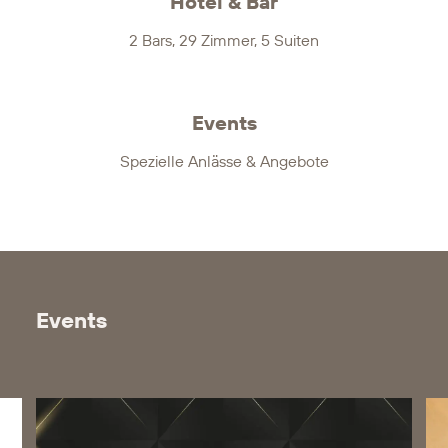
Hotel & Bar
2 Bars, 29 Zimmer, 5 Suiten
Events
Spezielle Anlässe & Angebote
Events