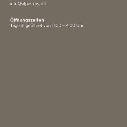
info@alpin-royal.li
Öffnungszeiten
Täglich geöffnet von 11:00 – 4:00 Uhr