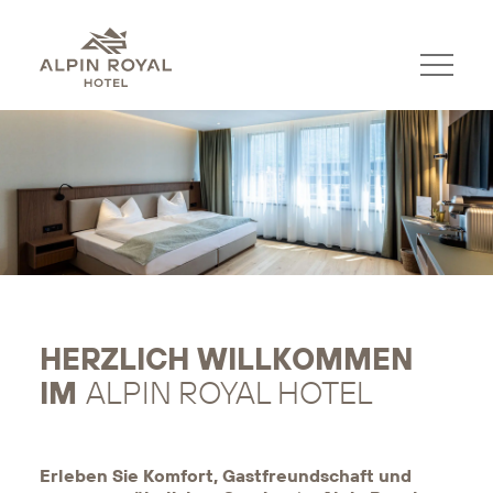
HERZLICH WILLKOMMEN
IM
ALPIN ROYAL HOTEL
Erleben Sie Komfort, Gastfreundschaft und