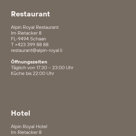
Restaurant
Alpin Royal Restaurant
Im Rietacker 8
FL-9494 Schaan
T
+423 399 88 88
restaurant@alpin-royal.li
Öffnungszeiten
Täglich von 17:30 – 23:00 Uhr
Küche bis 22:00 Uhr
Hotel
Alpin Royal Hotel
Im Rietacker 8