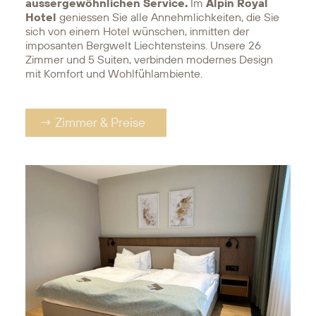
aussergewöhnlichen Service.
Im
Alpin Royal
Hotel
geniessen Sie alle Annehmlichkeiten, die Sie
sich von einem Hotel wünschen, inmitten der
imposanten Bergwelt Liechtensteins. Unsere 26
Zimmer und 5 Suiten, verbinden modernes Design
mit Komfort und Wohlfühlambiente.
→ Zimmer & Preise