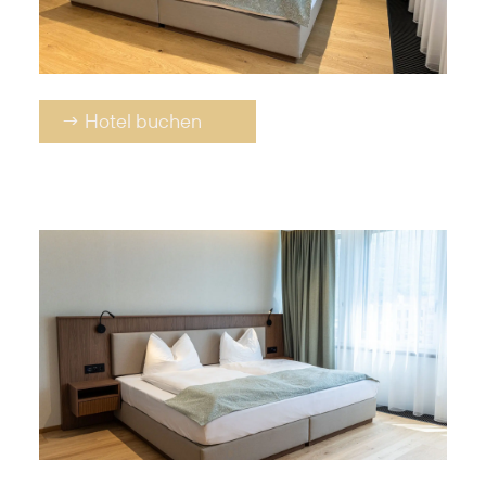
→ Hotel buchen