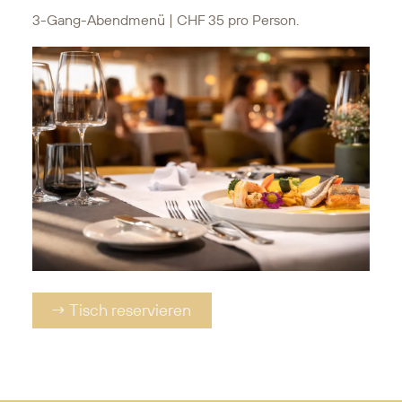
3-Gang-Abendmenü | CHF 35 pro Person.
→ Tisch reservieren