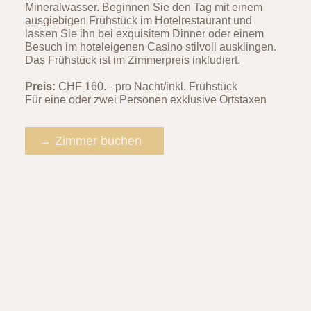
Mineralwasser. Beginnen Sie den Tag mit einem
ausgiebigen Frühstück im Hotelrestaurant und
lassen Sie ihn bei exquisitem Dinner oder einem
Besuch im hoteleigenen Casino stilvoll ausklingen.
Das Frühstück ist im Zimmerpreis inkludiert.
Preis:
CHF 160.– pro Nacht/inkl. Frühstück
Für eine oder zwei Personen exklusive Ortstaxen
→ Zimmer buchen