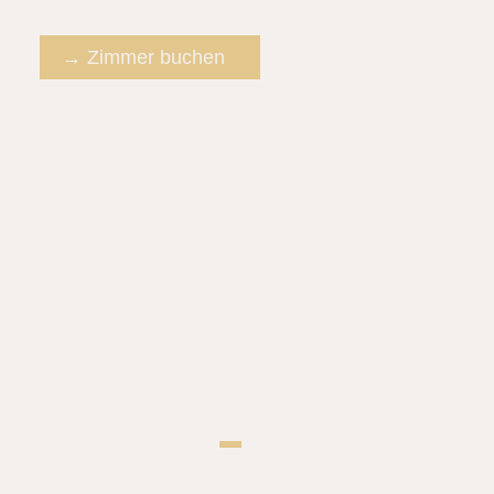
→ Zimmer buchen