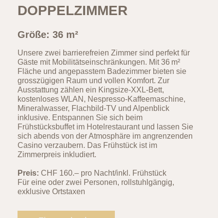
DOPPELZIMMER
Größe: 36 m²
Unsere zwei barrierefreien Zimmer sind perfekt für
Gäste mit Mobilitätseinschränkungen. Mit 36 m²
Fläche und angepasstem Badezimmer bieten sie
grosszügigen Raum und vollen Komfort. Zur
Ausstattung zählen ein Kingsize-XXL-Bett,
kostenloses WLAN, Nespresso-Kaffeemaschine,
Mineralwasser, Flachbild-TV und Alpenblick
inklusive. Entspannen Sie sich beim
Frühstücksbuffet im Hotelrestaurant und lassen Sie
sich abends von der Atmosphäre im angrenzenden
Casino verzaubern. Das Frühstück ist im
Zimmerpreis inkludiert.
Preis:
CHF 160.– pro Nacht/inkl. Frühstück
Für eine oder zwei Personen, rollstuhlgängig,
exklusive Ortstaxen