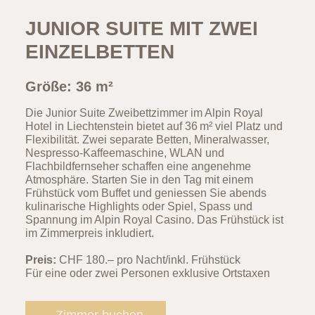
JUNIOR SUITE MIT ZWEI
EINZELBETTEN
Größe: 36 m²
Die Junior Suite Zweibettzimmer im Alpin Royal
Hotel in Liechtenstein bietet auf 36 m² viel Platz und
Flexibilität. Zwei separate Betten, Mineralwasser,
Nespresso-Kaffeemaschine, WLAN und
Flachbildfernseher schaffen eine angenehme
Atmosphäre. Starten Sie in den Tag mit einem
Frühstück vom Buffet und geniessen Sie abends
kulinarische Highlights oder Spiel, Spass und
Spannung im Alpin Royal Casino. Das Frühstück ist
im Zimmerpreis inkludiert.
Preis:
CHF 180.– pro Nacht/inkl. Frühstück
Für eine oder zwei Personen exklusive Ortstaxen