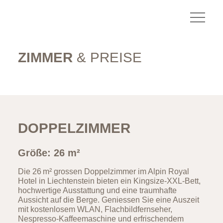
ZIMMER
& PREISE
DOPPELZIMMER
Größe: 26 m²
Die 26 m² grossen Doppelzimmer im Alpin Royal
Hotel in Liechtenstein bieten ein Kingsize-XXL-Bett,
hochwertige Ausstattung und eine traumhafte
Aussicht auf die Berge. Geniessen Sie eine Auszeit
mit kostenlosem WLAN, Flachbildfernseher,
Nespresso-Kaffeemaschine und erfrischendem