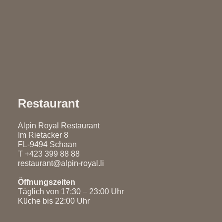
Restaurant
Alpin Royal Restaurant
Im Rietacker 8
FL-9494 Schaan
T
+423 399 88 88
restaurant@alpin-royal.li
Öffnungszeiten
Täglich von 17:30 – 23:00 Uhr
Küche bis 22:00 Uhr