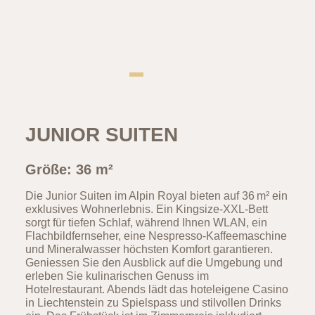
JUNIOR SUITEN
Größe: 36 m²
Die Junior Suiten im Alpin Royal bieten auf 36 m² ein
exklusives Wohnerlebnis. Ein Kingsize-XXL-Bett
sorgt für tiefen Schlaf, während Ihnen WLAN, ein
Flachbildfernseher, eine Nespresso-Kaffeemaschine
und Mineralwasser höchsten Komfort garantieren.
Geniessen Sie den Ausblick auf die Umgebung und
erleben Sie kulinarischen Genuss im
Hotelrestaurant. Abends lädt das hoteleigene Casino
in Liechtenstein zu Spielspass und stilvollen Drinks