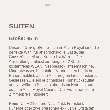
SUITEN
Größe: 45 m²
Unsere 45 m² großen Suiten im Alpin Royal sind die
perfekte Wahl für anspruchsvolle Gäste, die
Grosszügigkeit und Komfort schätzen. Die
Ausstattung umfasst ein Kingsize-XXL-Bett,
kostenfreies WLAN, Nespresso-Kaffeemaschine,
Mineralwasser, Flachbild-TV und einen herrlichen
Panoramablick auf die Alpenregion Liechtensteins.
Geniessen Sie ein reichhaltiges Frühstücksbuffet
und verwöhnen Sie sich abends im Hotelrestaurant
oder im Alpin Royal Casino. Das Frühstück ist im
Zimmerpreis inkludiert.
Preis:
CHF 210.– pro Nacht/inkl. Frühstück
Für eine oder zwei Personen exklusive Ortstaxen