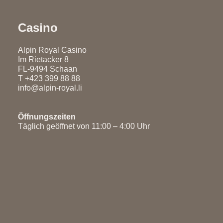
Casino
Alpin Royal Casino
Im Rietacker 8
FL-9494 Schaan
T
+423 399 88 88
info@alpin-royal.li
Öffnungszeiten
Täglich geöffnet von 11:00 – 4:00 Uhr