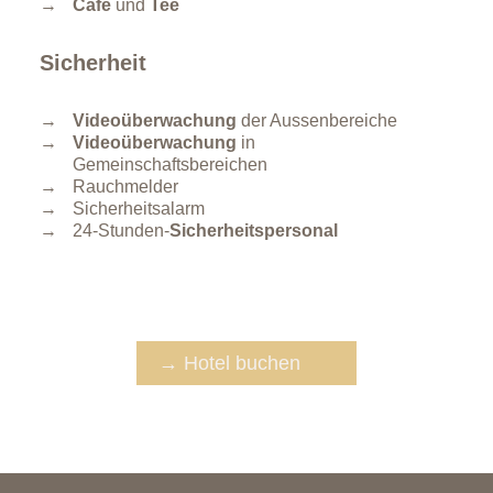
Café
und
Tee
Sicherheit
Videoüberwachung
der Aussenbereiche
Videoüberwachung
in
Gemeinschaftsbereichen
Rauchmelder
Sicherheitsalarm
24-Stunden-
Sicherheitspersonal
→ Hotel buchen