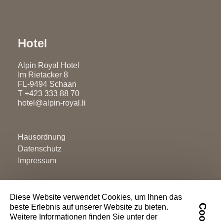
Hotel
Alpin Royal Hotel
Im Rietacker 8
FL-9494 Schaan
T
+423 333 88 70
hotel@alpin-royal.li
Hausordnung
Datenschutz
Impressum
Diese Website verwendet Cookies, um Ihnen das
beste Erlebnis auf unserer Website zu bieten.
Weitere Informationen finden Sie unter der