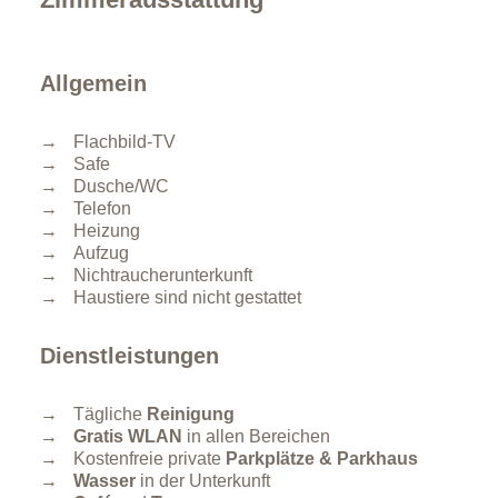
Allgemein
Flachbild-TV
Safe
Dusche/WC
Telefon
Heizung
Aufzug
Nichtraucherunterkunft
Haustiere sind nicht gestattet
Dienstleistungen
Tägliche
Reinigung
Gratis WLAN
in allen Bereichen
Kostenfreie private
Parkplätze & Parkhaus
Wasser
in der Unterkunft