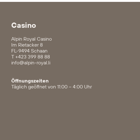
Casino
Alpin Royal Casino
Im Rietacker 8
FL-9494 Schaan
T
+423 399 88 88
info@alpin-royal.li
Öffnungszeiten
Täglich geöffnet von 11:00 – 4:00 Uhr