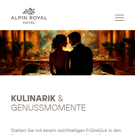
KULINARIK
&
GENUSSMOMENTE
Starten Sie mit einem reichhaltigen Frühstück in den