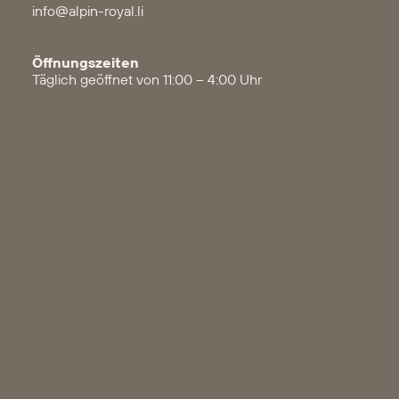
info@alpin-royal.li
Öffnungszeiten
Täglich geöffnet von 11:00 – 4:00 Uhr