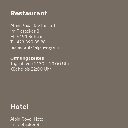
Restaurant
Alpin Royal Restaurant
Im Rietacker 8
FL-9494 Schaan
T
+423 399 88 88
restaurant@alpin-royal.li
Öffnungszeiten
Täglich von 17:30 – 23:00 Uhr
Küche bis 22:00 Uhr
Hotel
Alpin Royal Hotel
Im Rietacker 8