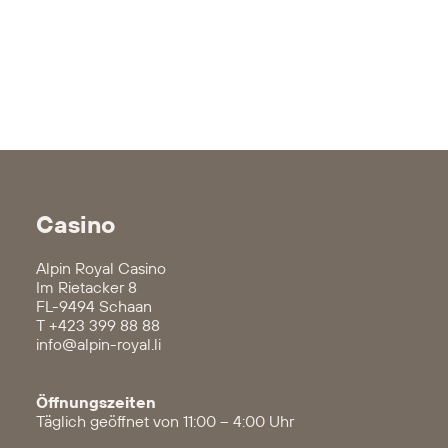
Casino
Alpin Royal Casino
Im Rietacker 8
FL-9494 Schaan
T
+423 399 88 88
info@alpin-royal.li
Öffnungszeiten
Täglich geöffnet von 11:00 – 4:00 Uhr